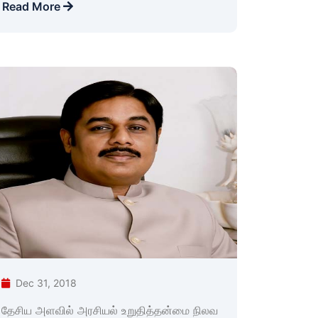
Read More
Dec 31, 2018
தேசிய அளவில் அரசியல் உறுதித்தன்மை நிலவ