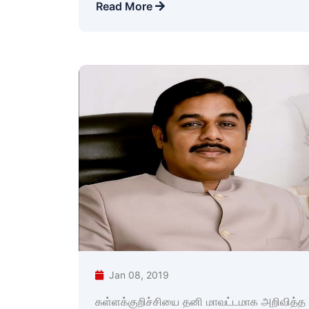
Read More
Jan 08, 2019
கள்ளக்குறிச்சியை தனி மாவட்டமாக அறிவித்த