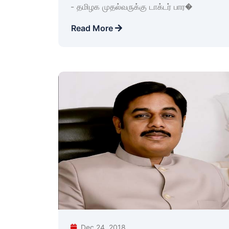
- தமிழக முதல்வருக்கு டாக்டர் பார�
Read More
Dec 24, 2018