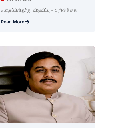
பொறுப்பிலிருந்து விடுவிப்பு - அறிவிக்கை
Read More