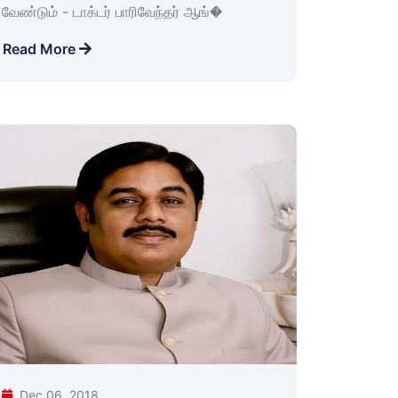
வேண்டும் - டாக்டர் பாரிவேந்தர் ஆங்�
Read More
Dec 06, 2018