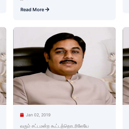
Read More
Jan 02, 2019
வரும் சட்டமன்ற கூட்டத்தொடரிலேயே