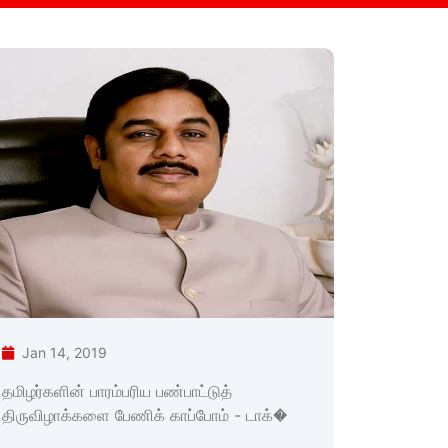
Jan 14, 2019
தமிழர்களின் பாரம்பரிய பண்பாட்டுத்
திருவிழாக்களை பேணிக் காப்போம் - டாக்�