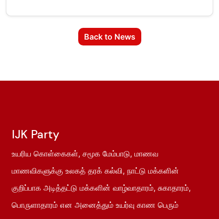
Back to News
IJK Party
உயரிய கொள்கைகள், சமூக மேம்பாடு, மாணவ
மாணவிகளுக்கு உலகத் தரக் கல்வி, நாட்டு மக்களின்
குறிப்பாக அடித்தட்டு மக்களின் வாழ்வாதாரம், சுகாதாரம்,
பொருளாதாரம் என அனைத்தும் உயர்வு காண பெரும்