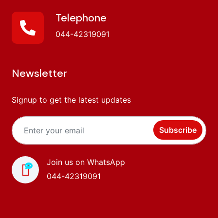
Telephone
044-42319091
Newsletter
Signup to get the latest updates
Subscribe
Join us on WhatsApp
044-42319091