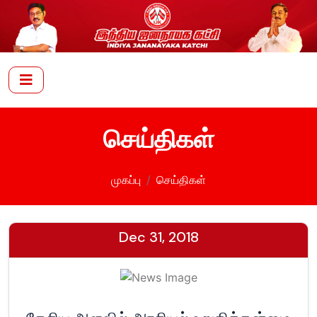
செய்திகள்
முகப்பு
செய்திகள்
Dec 31, 2018