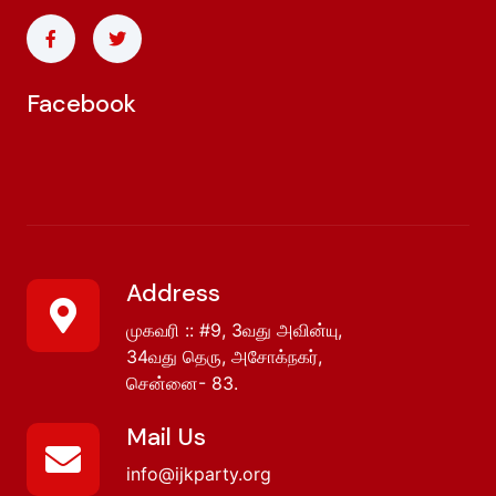
Facebook
Address
முகவரி :: #9, 3வது அவின்யு,
34வது தெரு, அசோக்நகர்,
சென்னை- 83.
Mail Us
info@ijkparty.org