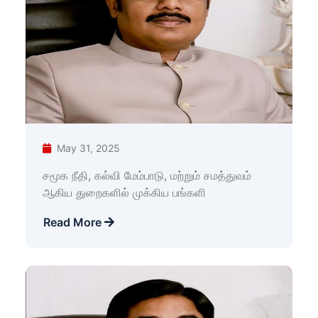
May 31, 2025
சமூக நீதி, கல்வி மேம்பாடு, மற்றும் சமத்துவம்
ஆகிய துறைகளில் முக்கிய பங்களி
Read More