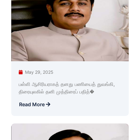
May 29, 2025
பள்ளி ஆசிரியராகத் தனது பணியைத் துவங்கி,
திரையுலகில் தனி முத்திரைப் பதித்�
Read More