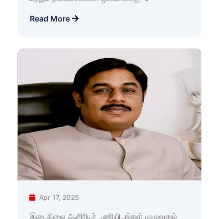
Read More
Apr 17, 2025
இடைநிலை ஆசிரியர் பணியிடங்கள் முழுவதும்