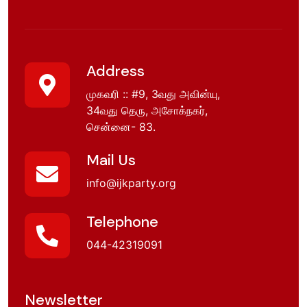
Address
முகவரி :: #9, 3வது அவின்யு,
34வது தெரு, அசோக்நகர்,
சென்னை- 83.
Mail Us
info@ijkparty.org
Telephone
044-42319091
Newsletter