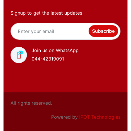
Signup to get the latest updates
Subscribe
Join us on WhatsApp
044-42319091
All rights reserved.
Powered by
iPOT Technologies