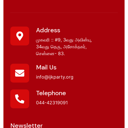
Address
முகவரி :: #9, 3வது அவின்யு,
34வது தெரு, அசோக்நகர்,
சென்னை- 83.
Mail Us
info@ijkparty.org
Telephone
044-42319091
Newsletter