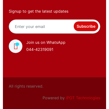
Signup to get the latest updates
Subscribe
Join us on WhatsApp
044-42319091
All rights reserved.
Powered by
iPOT Technologies