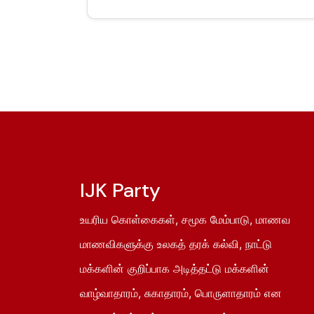
IJK Party
உயரிய கொள்கைகள், சமூக மேம்பாடு, மாணவ
மாணவிகளுக்கு உலகத் தரக் கல்வி, நாட்டு
மக்களின் குறிப்பாக அடித்தட்டு மக்களின்
வாழ்வாதாரம், சுகாதாரம், பொருளாதாரம் என