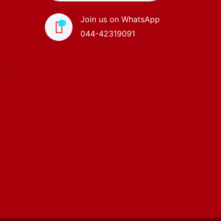
Join us on WhatsApp
044-42319091