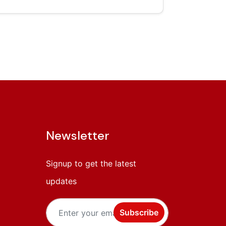
Newsletter
Signup to get the latest
updates
Subscribe