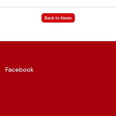
Back to News
Facebook