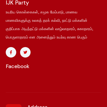
IJK Party
உயரிய கொள்கைகள், சமூக மேம்பாடு, மாணவ
மாணவிகளுக்கு உலகத் தரக் கல்வி, நாட்டு மக்களின்
குறிப்பாக அடித்தட்டு மக்களின் வாழ்வாதாரம், சுகாதாரம்,
பொருளாதாரம் என அனைத்தும் உயர்வு காண பெரும்
Facebook