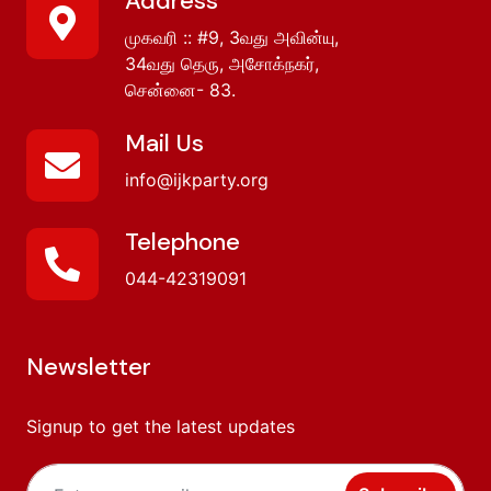
Address
முகவரி :: #9, 3வது அவின்யு,
34வது தெரு, அசோக்நகர்,
சென்னை- 83.
Mail Us
info@ijkparty.org
Telephone
044-42319091
Newsletter
Signup to get the latest updates