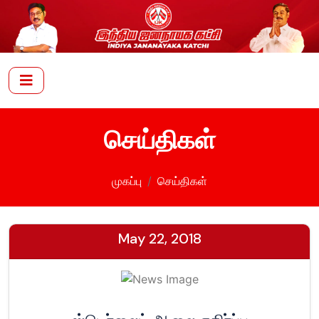
செய்திகள்
முகப்பு
செய்திகள்
May 22, 2018