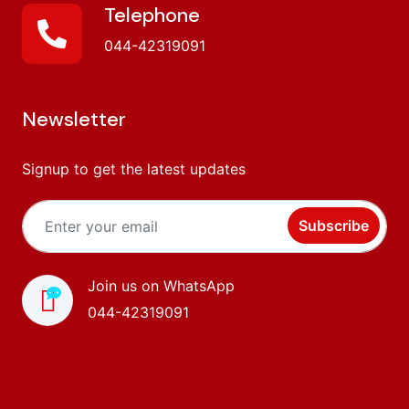
Telephone
044-42319091
Newsletter
Signup to get the latest updates
Subscribe
Join us on WhatsApp
044-42319091