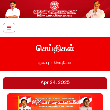
செய்திகள்
முகப்பு
செய்திகள்
Apr 24, 2025