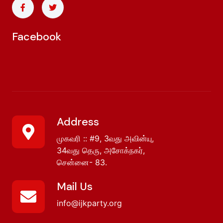
Facebook
Address
முகவரி :: #9, 3வது அவின்யு,
34வது தெரு, அசோக்நகர்,
சென்னை- 83.
Mail Us
info@ijkparty.org