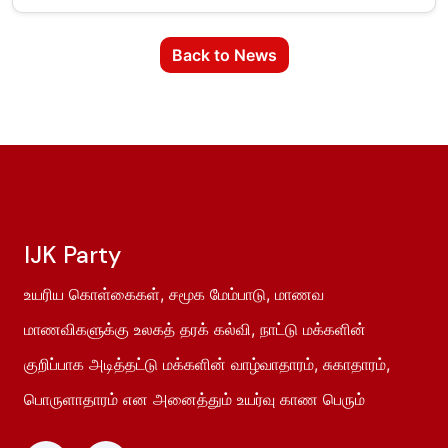
Back to News
IJK Party
உயரிய கொள்கைகள், சமூக மேம்பாடு, மாணவ
மாணவிகளுக்கு உலகத் தரக் கல்வி, நாட்டு மக்களின்
குறிப்பாக அடித்தட்டு மக்களின் வாழ்வாதாரம், சுகாதாரம்,
பொருளாதாரம் என அனைத்தும் உயர்வு காண பெரும்