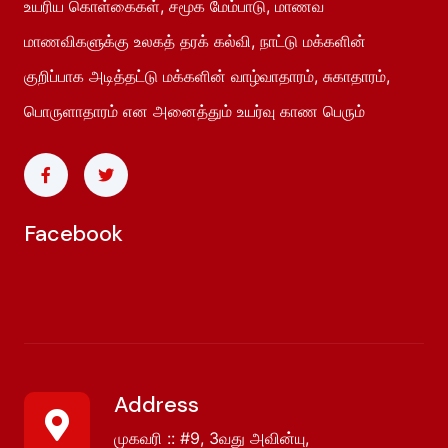
உயரிய கொள்கைகள், சமூக மேம்பாடு, மாணவ
மாணவிகளுக்கு உலகத் தரக் கல்வி, நாட்டு மக்களின்
குறிப்பாக அடித்தட்டு மக்களின் வாழ்வாதாரம், சுகாதாரம்,
பொருளாதாரம் என அனைத்தும் உயர்வு காண பெரும்
Facebook
Address
முகவரி :: #9, 3வது அவின்யு,