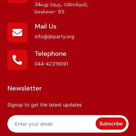
34வது தெரு, அசோக்நகர்,
சென்னை- 83.
Mail Us
info@ijkparty.org
Telephone
044-42319091
Newsletter
Signup to get the latest updates
Subscribe