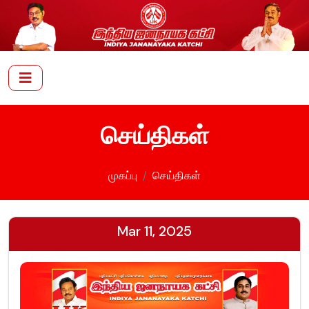
செய்திகள்
முகப்பு
செய்திகள்
Mar 11, 2025