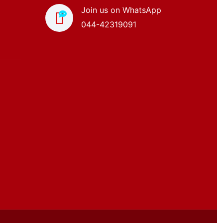
Join us on WhatsApp
044-42319091