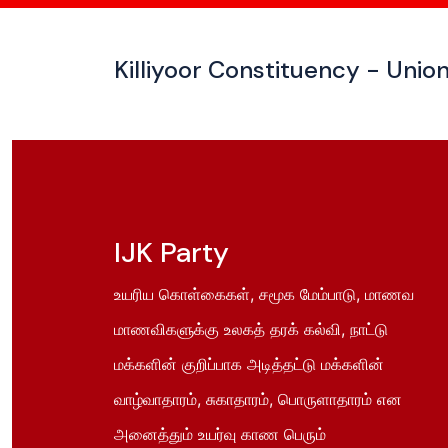
Killiyoor Constituency - Union
IJK Party
உயரிய கொள்கைகள், சமூக மேம்பாடு, மாணவ
மாணவிகளுக்கு உலகத் தரக் கல்வி, நாட்டு
மக்களின் குறிப்பாக அடித்தட்டு மக்களின்
வாழ்வாதாரம், சுகாதாரம், பொருளாதாரம் என
அனைத்தும் உயர்வு காண பெரும்