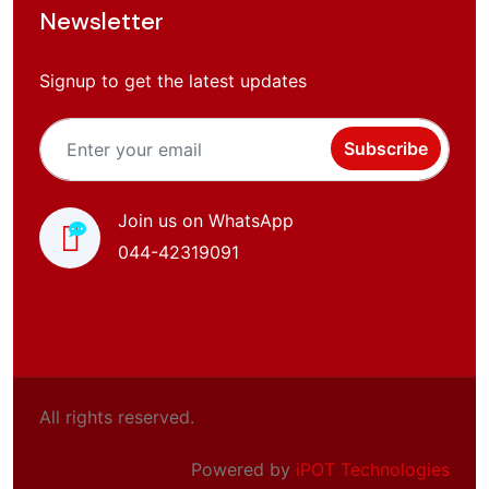
Newsletter
Signup to get the latest updates
Subscribe
Join us on WhatsApp
044-42319091
All rights reserved.
Powered by
iPOT Technologies