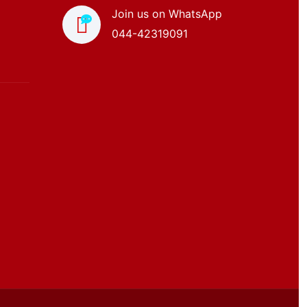
Join us on WhatsApp
044-42319091