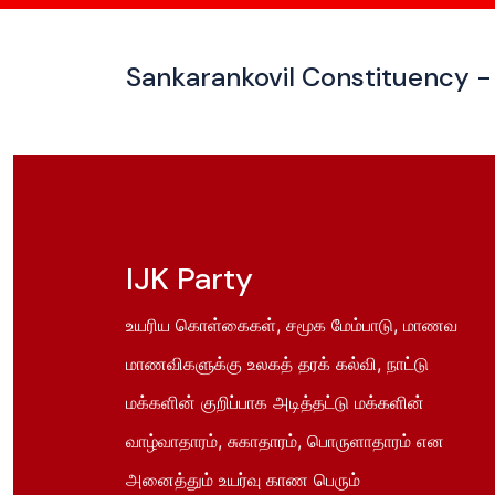
Sankarankovil Constituency - 
IJK Party
உயரிய கொள்கைகள், சமூக மேம்பாடு, மாணவ
மாணவிகளுக்கு உலகத் தரக் கல்வி, நாட்டு
மக்களின் குறிப்பாக அடித்தட்டு மக்களின்
வாழ்வாதாரம், சுகாதாரம், பொருளாதாரம் என
அனைத்தும் உயர்வு காண பெரும்