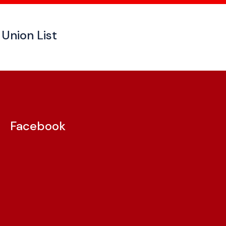
Union List
Facebook