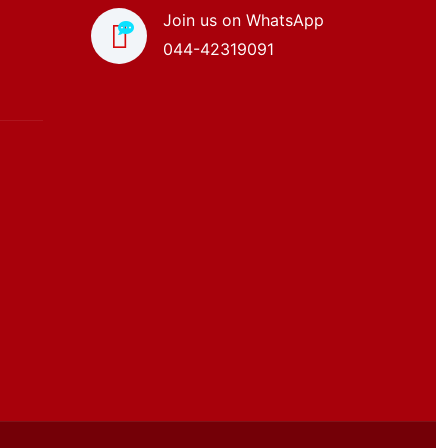
Join us on WhatsApp
044-42319091