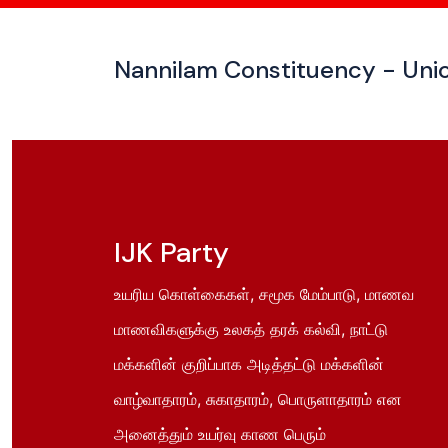
Nannilam Constituency - Unio
IJK Party
உயரிய கொள்கைகள், சமூக மேம்பாடு, மாணவ
மாணவிகளுக்கு உலகத் தரக் கல்வி, நாட்டு
மக்களின் குறிப்பாக அடித்தட்டு மக்களின்
வாழ்வாதாரம், சுகாதாரம், பொருளாதாரம் என
அனைத்தும் உயர்வு காண பெரும்