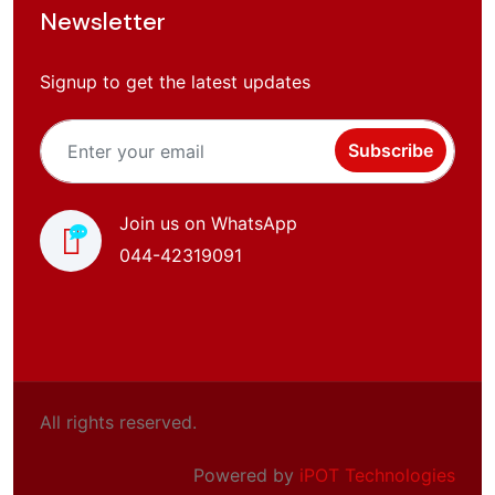
Newsletter
Signup to get the latest updates
Subscribe
Join us on WhatsApp
044-42319091
All rights reserved.
Powered by
iPOT Technologies