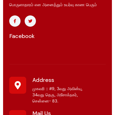
பொருளாதாரம் என அனைத்தும் உயர்வு காண பெரும்
Facebook
Address
முகவரி :: #9, 3வது அவின்யு,
34வது தெரு, அசோக்நகர்,
சென்னை- 83.
Mail Us