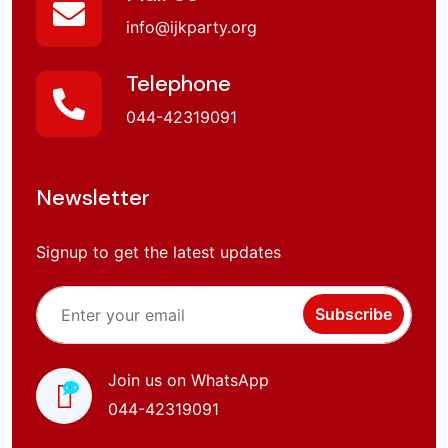
info@ijkparty.org
Telephone
044-42319091
Newsletter
Signup to get the latest updates
Subscribe
Join us on WhatsApp
044-42319091