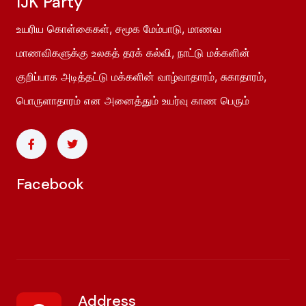
IJK Party
உயரிய கொள்கைகள், சமூக மேம்பாடு, மாணவ
மாணவிகளுக்கு உலகத் தரக் கல்வி, நாட்டு மக்களின்
குறிப்பாக அடித்தட்டு மக்களின் வாழ்வாதாரம், சுகாதாரம்,
பொருளாதாரம் என அனைத்தும் உயர்வு காண பெரும்
Facebook
Address