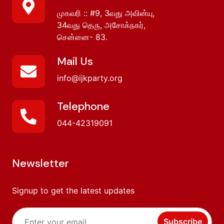
முகவரி :: #9, 3வது அவின்யு,
34வது தெரு, அசோக்நகர்,
சென்னை- 83.
Mail Us
info@ijkparty.org
Telephone
044-42319091
Newsletter
Signup to get the latest updates
Subscribe