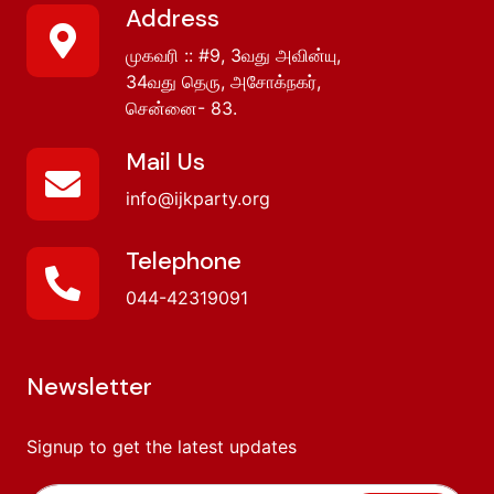
Address
முகவரி :: #9, 3வது அவின்யு,
34வது தெரு, அசோக்நகர்,
சென்னை- 83.
Mail Us
info@ijkparty.org
Telephone
044-42319091
Newsletter
Signup to get the latest updates