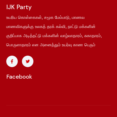
IJK Party
உயரிய கொள்கைகள், சமூக மேம்பாடு, மாணவ
மாணவிகளுக்கு உலகத் தரக் கல்வி, நாட்டு மக்களின்
குறிப்பாக அடித்தட்டு மக்களின் வாழ்வாதாரம், சுகாதாரம்,
பொருளாதாரம் என அனைத்தும் உயர்வு காண பெரும்
Facebook