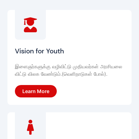
Vision for Youth
இளைஞர்களுக்கு வழிவிட்டு முதியவர்கள் அரசியலை
விட்டு விலக வேண்டும்.(வெளிநாடுகள் போல்).
Learn More