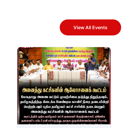
View All Events