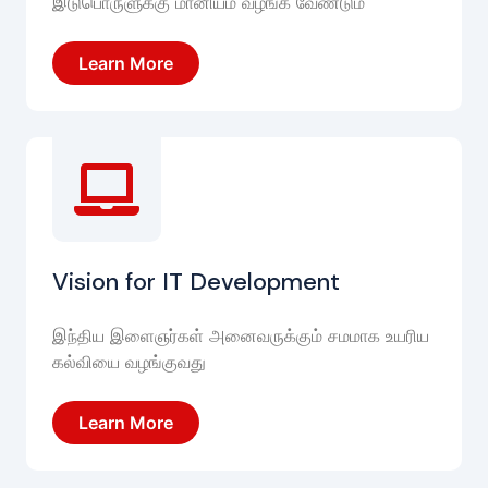
இடுபொருளுக்கு மானியம் வழங்க வேண்டும்
Learn More
Vision for IT Development
இந்திய இளைஞர்கள் அனைவருக்கும் சமமாக உயரிய
கல்வியை வழங்குவது
Learn More