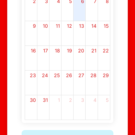
2
3
4
5
6
7
8
9
10
11
12
13
14
15
16
17
18
19
20
21
22
23
24
25
26
27
28
29
30
31
1
2
3
4
5