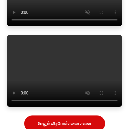
மேலும் வீடியோக்களை காண