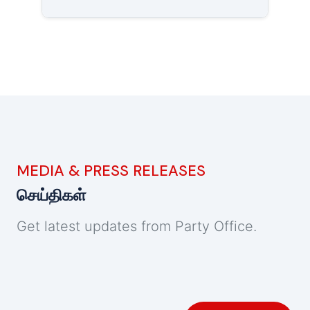
MEDIA & PRESS RELEASES
செய்திகள்
Get latest updates from Party Office.