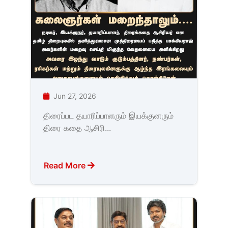
Jun 27, 2026
திரைப்பட தயாரிப்பாளரும் இயக்குனரும்
திரை கதை ஆசிரி...
Read More