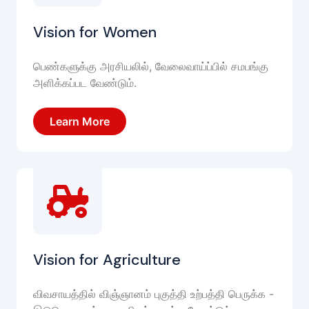
Vision for Women
பெண்களுக்கு அரசியலில், வேலைவாய்ப்பில் சமபங்கு
அளிக்கப்பட வேண்டும்.
Learn More
Vision for Agriculture
விவசாயத்தில் விஞ்ஞானம் புகுத்தி உற்பத்தி பெருக்க -