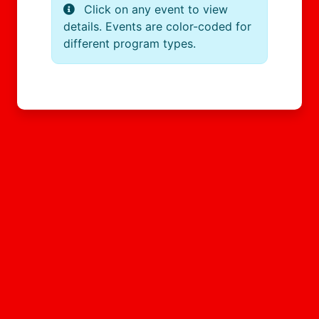
Click on any event to view
details. Events are color-coded for
different program types.