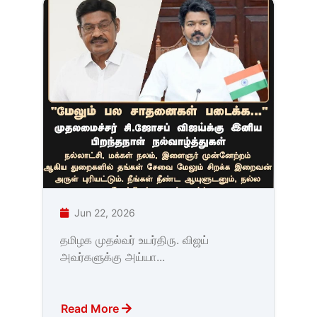
Jun 22, 2026
தமிழக முதல்வர் உயர்திரு. விஜய்
அவர்களுக்கு அய்யா...
Read More