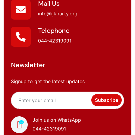
Mail Us
info@ijkparty.org
Telephone
044-42319091
Newsletter
Signup to get the latest updates
Subscribe
Join us on WhatsApp
044-42319091