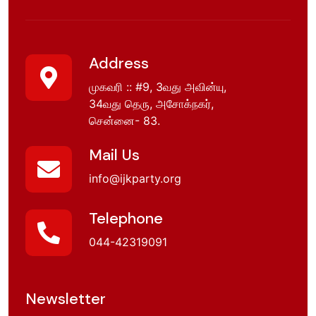
Address
முகவரி :: #9, 3வது அவின்யு,
34வது தெரு, அசோக்நகர்,
சென்னை- 83.
Mail Us
info@ijkparty.org
Telephone
044-42319091
Newsletter