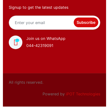
Signup to get the latest updates
Subscribe
Join us on WhatsApp
044-42319091
All rights reserved.
Powered by
iPOT Technologies