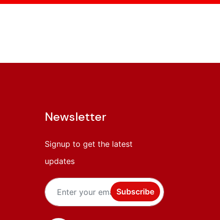
Newsletter
Signup to get the latest
updates
Subscribe