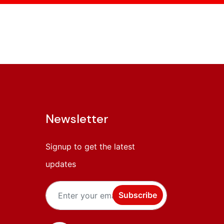
Newsletter
Signup to get the latest
updates
Subscribe