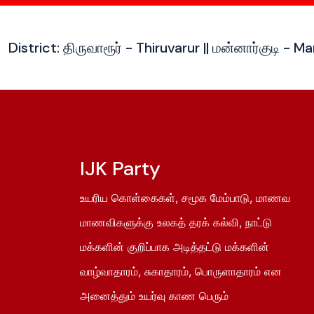
District: திருவாரூர் - Thiruvarur || மன்னார்குடி - 
IJK Party
உயரிய கொள்கைகள், சமூக மேம்பாடு, மாணவ
மாணவிகளுக்கு உலகத் தரக் கல்வி, நாட்டு
மக்களின் குறிப்பாக அடித்தட்டு மக்களின்
வாழ்வாதாரம், சுகாதாரம், பொருளாதாரம் என
அனைத்தும் உயர்வு காண பெரும்