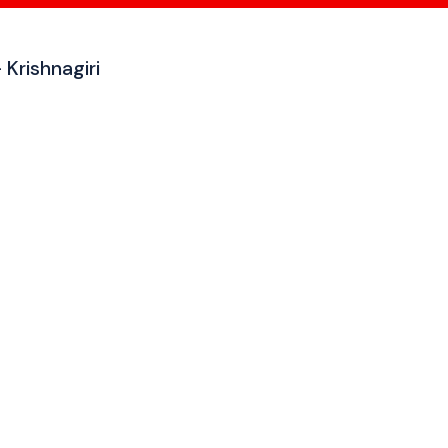
 Krishnagiri