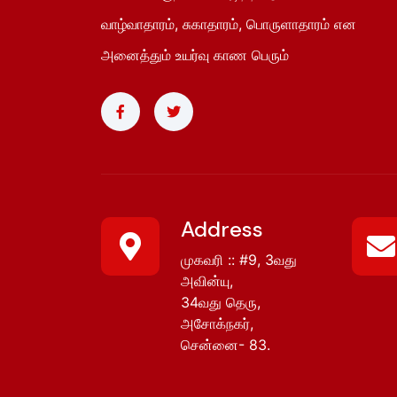
வாழ்வாதாரம், சுகாதாரம், பொருளாதாரம் என
அனைத்தும் உயர்வு காண பெரும்
Address
முகவரி :: #9, 3வது
அவின்யு,
34வது தெரு,
அசோக்நகர்,
சென்னை- 83.