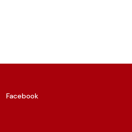
Facebook