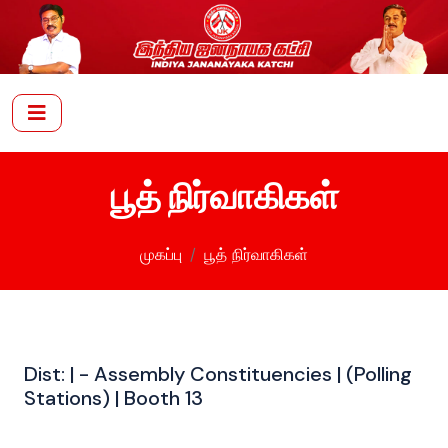
பூத் நிர்வாகிகள்
முகப்பு
பூத் நிர்வாகிகள்
Dist:
| - Assembly Constituencies | (Polling
Stations) | Booth 13