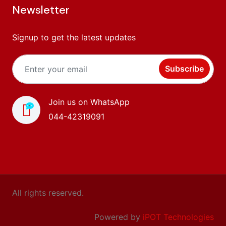
Newsletter
Signup to get the latest updates
Subscribe
Join us on WhatsApp
044-42319091
All rights reserved.
Powered by
iPOT Technologies