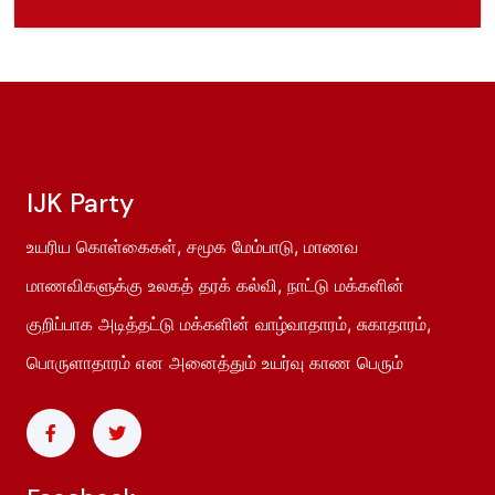
IJK Party
உயரிய கொள்கைகள், சமூக மேம்பாடு, மாணவ
மாணவிகளுக்கு உலகத் தரக் கல்வி, நாட்டு மக்களின்
குறிப்பாக அடித்தட்டு மக்களின் வாழ்வாதாரம், சுகாதாரம்,
பொருளாதாரம் என அனைத்தும் உயர்வு காண பெரும்