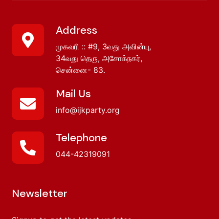
Address
முகவரி :: #9, 3வது அவின்யு,
34வது தெரு, அசோக்நகர்,
சென்னை- 83.
Mail Us
info@ijkparty.org
Telephone
044-42319091
Newsletter