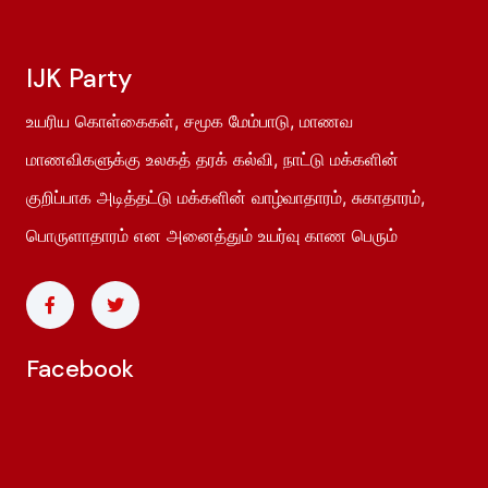
IJK Party
உயரிய கொள்கைகள், சமூக மேம்பாடு, மாணவ
மாணவிகளுக்கு உலகத் தரக் கல்வி, நாட்டு மக்களின்
குறிப்பாக அடித்தட்டு மக்களின் வாழ்வாதாரம், சுகாதாரம்,
பொருளாதாரம் என அனைத்தும் உயர்வு காண பெரும்
Facebook