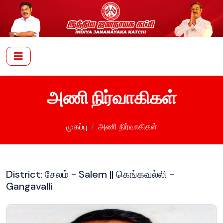
அணி நிர்வாகிகள்
முகப்பு
அணி நிர்வாகிகள்
District: சேலம் - Salem || கெங்கவல்லி -
Gangavalli