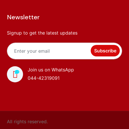
Newsletter
Signup to get the latest updates
Subscribe
Join us on WhatsApp
044-42319091
All rights reserved.