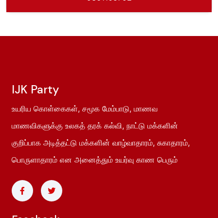
IJK Party
உயரிய கொள்கைகள், சமூக மேம்பாடு, மாணவ
மாணவிகளுக்கு உலகத் தரக் கல்வி, நாட்டு மக்களின்
குறிப்பாக அடித்தட்டு மக்களின் வாழ்வாதாரம், சுகாதாரம்,
பொருளாதாரம் என அனைத்தும் உயர்வு காண பெரும்