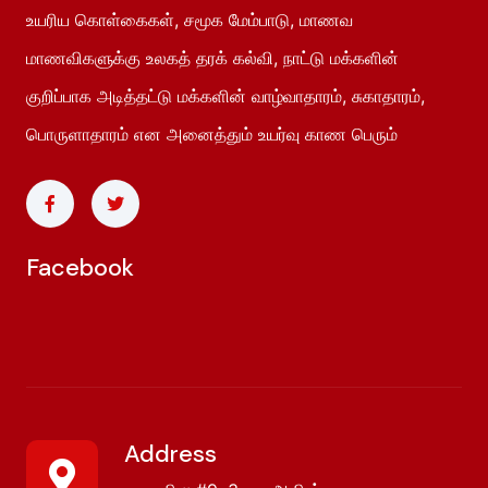
உயரிய கொள்கைகள், சமூக மேம்பாடு, மாணவ
மாணவிகளுக்கு உலகத் தரக் கல்வி, நாட்டு மக்களின்
குறிப்பாக அடித்தட்டு மக்களின் வாழ்வாதாரம், சுகாதாரம்,
பொருளாதாரம் என அனைத்தும் உயர்வு காண பெரும்
Facebook
Address