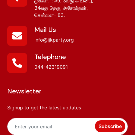
முகவரி :: #9, 3வது அவின்யு,
34வது தெரு, அசோக்நகர்,
சென்னை- 83.
Mail Us
info@ijkparty.org
Telephone
044-42319091
Newsletter
Signup to get the latest updates
Subscribe